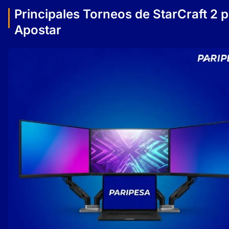
Principales Torneos de StarCraft 2 
Apostar