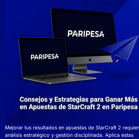
Mejorar tus resultados en apuestas de StarCraft 2 requie
análisis estratégico y gestión disciplinada. Aplica estas