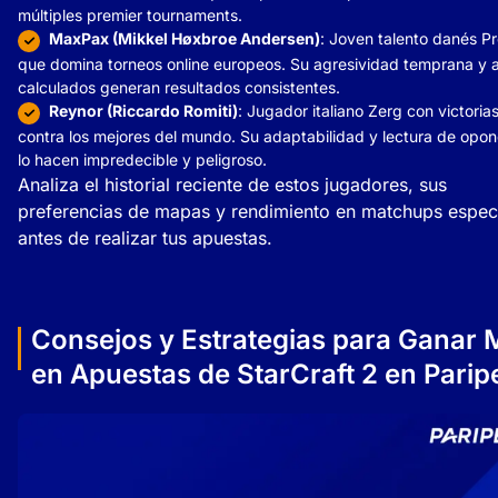
múltiples premier tournaments.
MaxPax (Mikkel Høxbroe Andersen)
: Joven talento danés P
que domina torneos online europeos. Su agresividad temprana y al
calculados generan resultados consistentes.
Reynor (Riccardo Romiti)
: Jugador italiano Zerg con victoria
contra los mejores del mundo. Su adaptabilidad y lectura de opo
lo hacen impredecible y peligroso.
Analiza el historial reciente de estos jugadores, sus
preferencias de mapas y rendimiento en matchups espec
antes de realizar tus apuestas.
Consejos y Estrategias para Ganar 
en Apuestas de StarCraft 2 en Parip