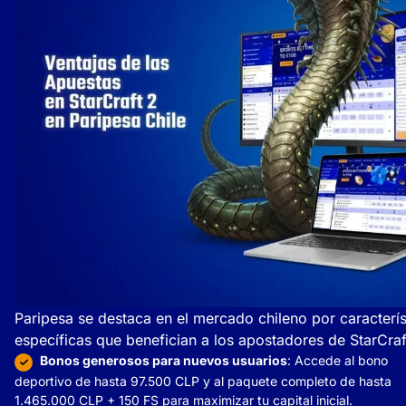
Paripesa se destaca en el mercado chileno por caracterís
específicas que benefician a los apostadores de StarCraf
Bonos generosos para nuevos usuarios
: Accede al bono
deportivo de hasta 97.500 CLP y al paquete completo de hasta
1.465.000 CLP + 150 FS para maximizar tu capital inicial.