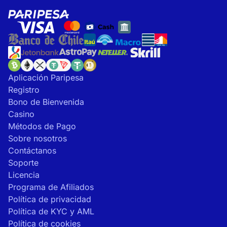
Aplicación Paripesa
Registro
Bono de Bienvenida
Casino
Métodos de Pago
Sobre nosotros
Contáctanos
Soporte
Licencia
Programa de Afiliados
Política de privacidad
Política de KYC y AML
Política de cookies