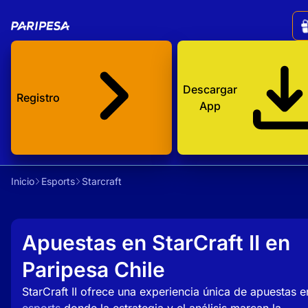
Descargar
Registro
App
Bono para deportes • Bono de bienvenida de hasta
Obte
97 500 CLP por su 1.er depósito
Casino + Games • Paquete de bienvenida de hasta 1
Obte
465 000 CLP + 150 FS
Inicio
Esports
Starcraft
Apuestas en StarCraft II en
Paripesa Chile
StarCraft II ofrece una experiencia única de apuestas e