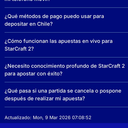
¿Qué métodos de pago puedo usar para
depositar en Chile?
¿Cómo funcionan las apuestas en vivo para
StarCraft 2?
¿Necesito conocimiento profundo de StarCraft 2
para apostar con éxito?
¿Qué pasa si una partida se cancela o pospone
después de realizar mi apuesta?
Actualizado:
Mon, 9 Mar 2026 07:08:52