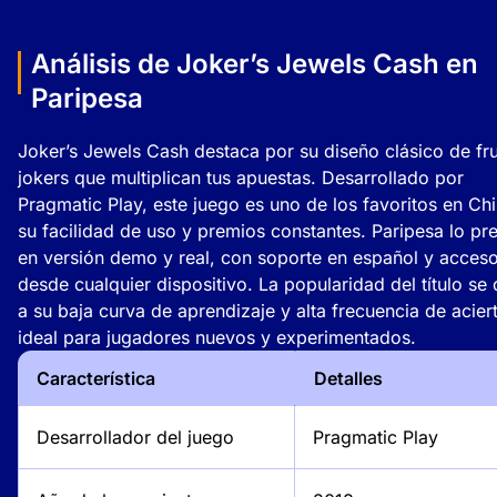
Análisis de Joker’s Jewels Cash en
Paripesa
Joker’s Jewels Cash destaca por su diseño clásico de fru
jokers que multiplican tus apuestas. Desarrollado por
Pragmatic Play, este juego es uno de los favoritos en Chi
su facilidad de uso y premios constantes. Paripesa lo pr
en versión demo y real, con soporte en español y acces
desde cualquier dispositivo. La popularidad del título se
a su baja curva de aprendizaje y alta frecuencia de acier
ideal para jugadores nuevos y experimentados.
Característica
Detalles
Desarrollador del juego
Pragmatic Play