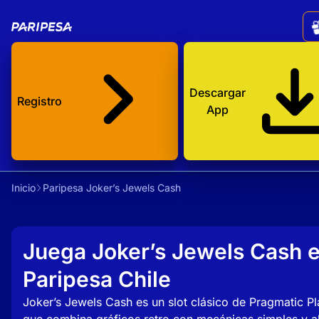
Descargar
Registro
App
Bono para deportes • Bono de bienvenida de hasta
Obte
97 500 CLP por su 1.er depósito
Casino + Games • Paquete de bienvenida de hasta 1
Obte
465 000 CLP + 150 FS
Inicio
Paripesa Joker’s Jewels Cash
Juega Joker’s Jewels Cash 
Paripesa Chile
Joker’s Jewels Cash es un slot clásico de Pragmatic Pl