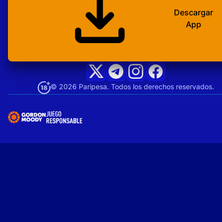
Descargar
App
© 2026 Paripesa. Todos los derechos reservados.