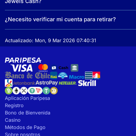
Jewels Cash?
¿Necesito verificar mi cuenta para retirar?
Actualizado:
Mon, 9 Mar 2026 07:40:31
Aplicación Paripesa
Registro
Bono de Bienvenida
Casino
Métodos de Pago
Sobre nosotros