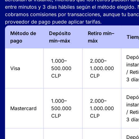
entre minutos y 3 días hábiles según el método elegido.
cobramos comisiones por transacciones, aunque tu ban
proveedor de pago puede aplicar tarifas.
Método de
Depósito
Retiro mín–
Tiem
pago
mín–máx
máx
Depós
1.000–
2.000–
insta
Visa
500.000
1.000.000
/ Reti
CLP
CLP
3 día
Depós
1.000–
2.000–
insta
Mastercard
500.000
1.000.000
/ Reti
CLP
CLP
3 día
Depós