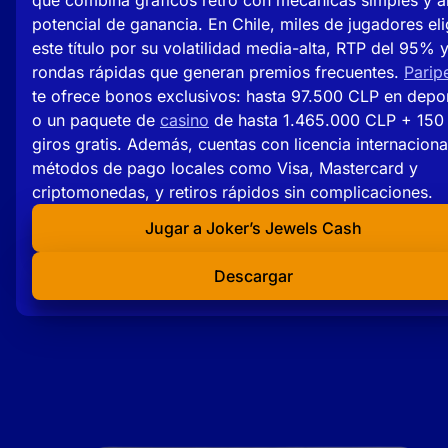
que combina gráficos retro con mecánicas simples y a
potencial de ganancia. En Chile, miles de jugadores el
este título por su volatilidad media-alta, RTP del 95% 
rondas rápidas que generan premios frecuentes.
Parip
te ofrece bonos exclusivos: hasta 97.500 CLP en depo
o un paquete de
casino
de hasta 1.465.000 CLP + 150
giros gratis. Además, cuentas con licencia internaciona
métodos de pago locales como Visa, Mastercard y
criptomonedas, y retiros rápidos sin complicaciones.
Jugar a Joker’s Jewels Cash
Descargar