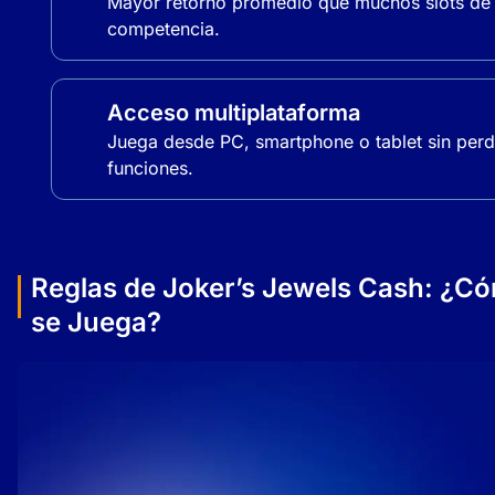
Mayor retorno promedio que muchos slots de 
competencia.
Acceso multiplataforma
Juega desde PC, smartphone o tablet sin perd
funciones.
Reglas de Joker’s Jewels Cash: ¿C
se Juega?