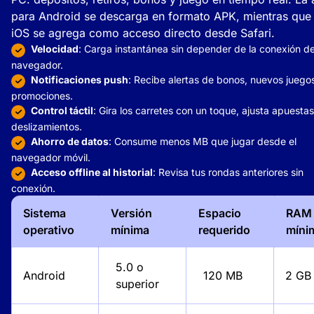
para Android se descarga en formato APK, mientras que
iOS se agrega como acceso directo desde Safari.
Velocidad
: Carga instantánea sin depender de la conexión de
navegador.
Notificaciones push
: Recibe alertas de bonos, nuevos juego
promociones.
Control táctil
: Gira los carretes con un toque, ajusta apuesta
deslizamientos.
Ahorro de datos
: Consume menos MB que jugar desde el
navegador móvil.
Acceso offline al historial
: Revisa tus rondas anteriores sin
conexión.
Sistema
Versión
Espacio
RAM
operativo
mínima
requerido
míni
5.0 o
Android
120 MB
2 GB
superior