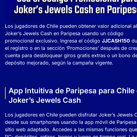
Los jugadores de Chile pueden obtener valor adicional al
Joker’s Jewels Cash en Paripesa usando un código
promocional exclusivo. Ingresa el código
JJCASH150
du
el registro o en la sección ‘Promociones’ después de crea
cuenta para desbloquear giros gratis extras o un bono d
depósito mejorado, según la campaña vigente.
App Intuitiva de Paripesa para Chile
Joker’s Jewels Cash
Los jugadores en Chile pueden disfrutar Joker’s Jewels 
desde sus smartphones usando la app móvil de Paripesa 
sitio web adaptado. Accedes a las mismas funciones que
PC: depósitos, retiros, bonos y juego en tiempo real. La