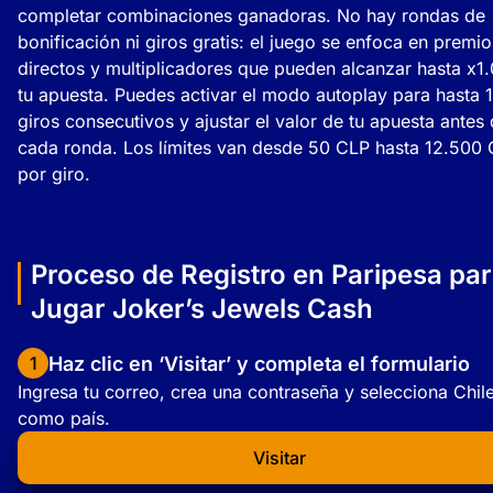
completar combinaciones ganadoras. No hay rondas de
bonificación ni giros gratis: el juego se enfoca en premio
directos y multiplicadores que pueden alcanzar hasta x1
tu apuesta. Puedes activar el modo autoplay para hasta 
giros consecutivos y ajustar el valor de tu apuesta antes
cada ronda. Los límites van desde 50 CLP hasta 12.500
por giro.
Proceso de Registro en Paripesa pa
Jugar Joker’s Jewels Cash
Haz clic en ‘Visitar’ y completa el formulario
1
Ingresa tu correo, crea una contraseña y selecciona Chil
como país.
Visitar