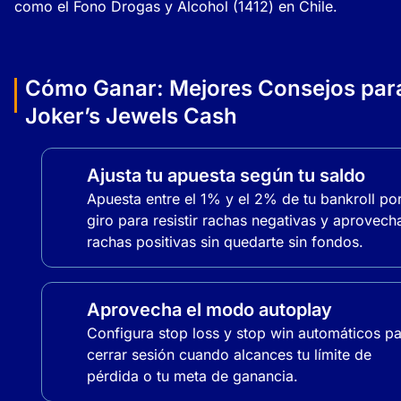
como el Fono Drogas y Alcohol (1412) en Chile.
Cómo Ganar: Mejores Consejos par
Joker’s Jewels Cash
Ajusta tu apuesta según tu saldo
Apuesta entre el 1% y el 2% de tu bankroll po
giro para resistir rachas negativas y aprovech
rachas positivas sin quedarte sin fondos.
Aprovecha el modo autoplay
Configura stop loss y stop win automáticos p
cerrar sesión cuando alcances tu límite de
pérdida o tu meta de ganancia.