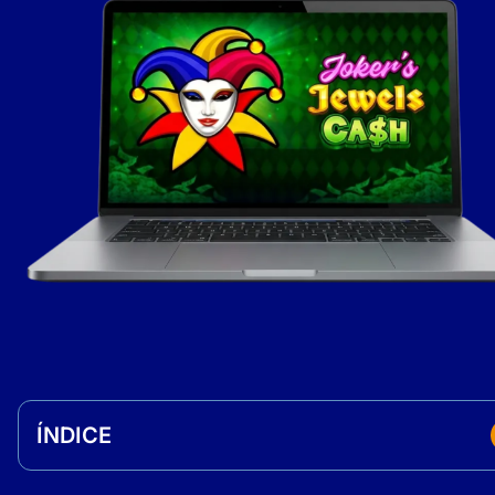
ÍNDICE