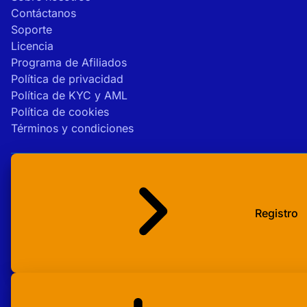
Contáctanos
Soporte
Licencia
Programa de Afiliados
Política de privacidad
Política de KYC y AML
Política de cookies
Términos y condiciones
Registro