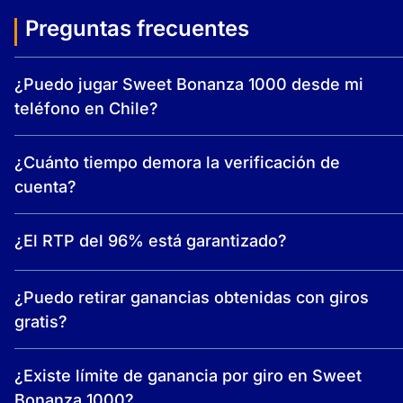
Preguntas frecuentes
¿Puedo jugar Sweet Bonanza 1000 desde mi
teléfono en Chile?
¿Cuánto tiempo demora la verificación de
cuenta?
¿El RTP del 96% está garantizado?
¿Puedo retirar ganancias obtenidas con giros
gratis?
¿Existe límite de ganancia por giro en Sweet
Bonanza 1000?