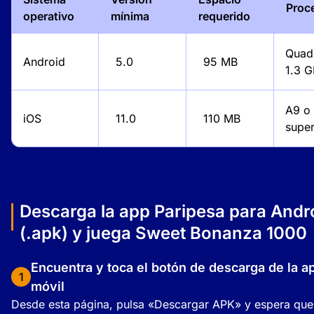
Proc
operativo
mínima
requerido
Quad
Android
5.0
95 MB
1.3 
A9 o
iOS
11.0
110 MB
super
Descarga la app Paripesa para Andr
(.apk) y juega Sweet Bonanza 1000
Encuentra y toca el botón de descarga de la a
1
móvil
Desde esta página, pulsa «Descargar APK» y espera que