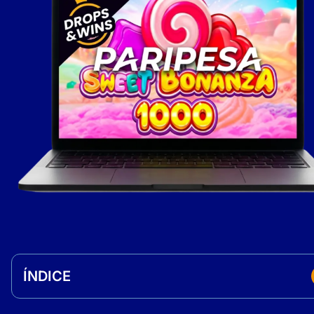
ÍNDICE