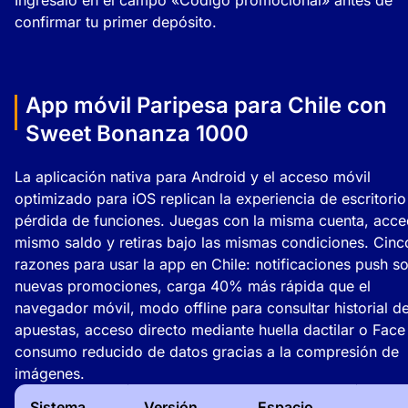
Ingrésalo en el campo «Código promocional» antes de
confirmar tu primer depósito.
App móvil Paripesa para Chile con
Sweet Bonanza 1000
La aplicación nativa para Android y el acceso móvil
optimizado para iOS replican la experiencia de escritorio
pérdida de funciones. Juegas con la misma cuenta, acce
mismo saldo y retiras bajo las mismas condiciones. Cinc
razones para usar la app en Chile: notificaciones push s
nuevas promociones, carga 40% más rápida que el
navegador móvil, modo offline para consultar historial d
apuestas, acceso directo mediante huella dactilar o Face 
consumo reducido de datos gracias a la compresión de
imágenes.
Sistema
Versión
Espacio