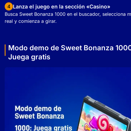
Lanza el juego en la sección «Casino»
4
Busca Sweet Bonanza 1000 en el buscador, selecciona 
real y comienza a girar.
Modo demo de Sweet Bonanza 1000
Juega gratis