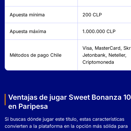
Apuesta mínima
200 CLP
Apuesta máxima
1.000.000 CLP
Visa, MasterCard, Skri
Métodos de pago Chile
Jetonbank, Neteller,
Criptomoneda
Ventajas de jugar Sweet Bonanza 1
en Paripesa
Si buscas dónde jugar este título, estas características
convierten a la plataforma en la opción más sólida para