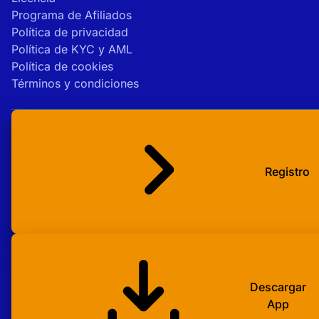
Programa de Afiliados
Política de privacidad
Política de KYC y AML
Política de cookies
Términos y condiciones
Registro
Descargar
App