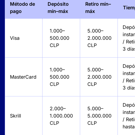
Método de
Depósito
Retiro mín–
Tiem
pago
mín–máx
máx
Depós
1.000–
5.000–
insta
Visa
500.000
2.000.000
/ Reti
CLP
CLP
3 día
Depós
1.000–
5.000–
insta
MasterCard
500.000
2.000.000
/ Reti
CLP
CLP
3 día
Depós
2.000–
5.000–
insta
Skrill
1.000.000
5.000.000
/ Reti
CLP
CLP
hasta