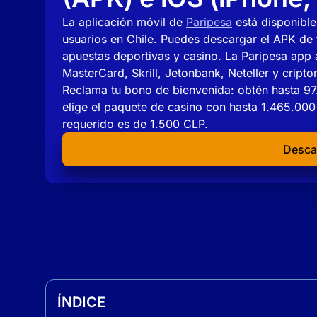
La aplicación móvil de
Paripesa
está disponible
usuarios en Chile. Puedes descargar el APK de 
apuestas deportivas y casino. La Paripesa ap
MasterCard, Skrill, Jetonbank, Neteller y crip
Reclama tu bono de bienvenida: obtén hasta 97
elige el paquete de casino con hasta 1.465.000
requerido es de 1.500 CLP.
Desca
ÍNDICE