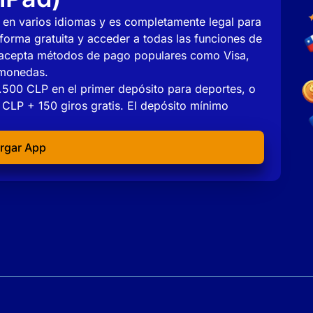
 en varios idiomas y es completamente legal para
forma gratuita y acceder a todas las funciones de
p acepta métodos de pago populares como Visa,
tomonedas.
.500 CLP en el primer depósito para deportes, o
 CLP + 150 giros gratis. El depósito mínimo
rgar App