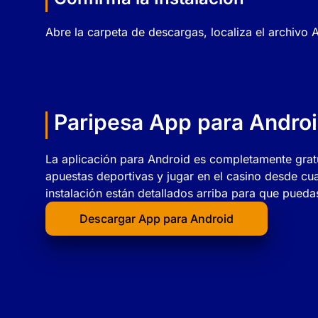
Abre la carpeta de descargas, localiza el archivo 
Paripesa App para Andro
La aplicación para Android es completamente gratui
apuestas deportivas y jugar en el casino desde cua
instalación están detallados arriba para que pued
Descargar App para Android