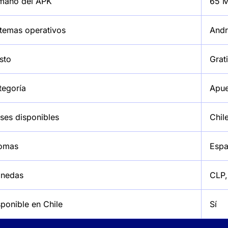
maño del APK
65 
stemas operativos
Andr
sto
Grat
tegoría
Apue
íses disponibles
Chil
iomas
Espa
nedas
CLP,
sponible en Chile
Sí