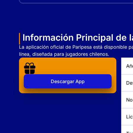
Información Principal de 
La aplicación oficial de Paripesa está disponible p
línea, diseñada para jugadores chilenos.
Añ
Descargar App
De
No
Li