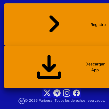
Registro
Descargar
App
© 2026 Paripesa. Todos los derechos reservados.