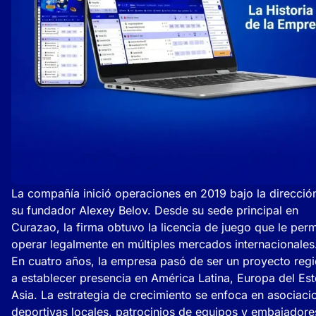
La compañía inició operaciones en 2019 bajo la direcció
su fundador Alexey Belov. Desde su sede principal en
Curazao, la firma obtuvo la licencia de juego que le perm
operar legalmente en múltiples mercados internacionales
En cuatro años, la empresa pasó de ser un proyecto regi
a establecer presencia en América Latina, Europa del Est
Asia. La estrategia de crecimiento se enfoca en asociaci
deportivas locales, patrocinios de equipos y embajadore