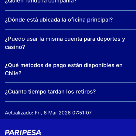
¿Quién fundó la compañía?
¿Dónde está ubicada la oficina principal?
¿Puedo usar la misma cuenta para deportes y
casino?
¿Qué métodos de pago están disponibles en
Chile?
¿Cuánto tiempo tardan los retiros?
Actualizado:
Fri, 6 Mar 2026 07:51:07