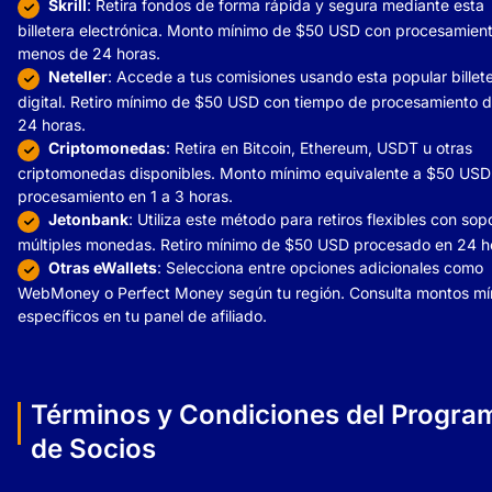
Skrill
: Retira fondos de forma rápida y segura mediante esta
billetera electrónica. Monto mínimo de $50 USD con procesamien
menos de 24 horas.
Neteller
: Accede a tus comisiones usando esta popular billet
digital. Retiro mínimo de $50 USD con tiempo de procesamiento d
24 horas.
Criptomonedas
: Retira en Bitcoin, Ethereum, USDT u otras
criptomonedas disponibles. Monto mínimo equivalente a $50 USD
procesamiento en 1 a 3 horas.
Jetonbank
: Utiliza este método para retiros flexibles con sop
múltiples monedas. Retiro mínimo de $50 USD procesado en 24 h
Otras eWallets
: Selecciona entre opciones adicionales como
WebMoney o Perfect Money según tu región. Consulta montos mí
específicos en tu panel de afiliado.
Términos y Condiciones del Progra
de Socios