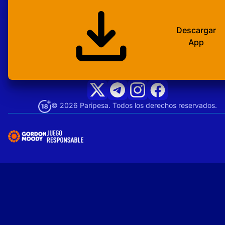
Descargar
App
© 2026 Paripesa. Todos los derechos reservados.