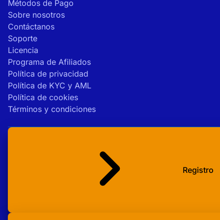
Métodos de Pago
Sobre nosotros
Contáctanos
Soporte
Licencia
Programa de Afiliados
Política de privacidad
Política de KYC y AML
Política de cookies
Términos y condiciones
Registro