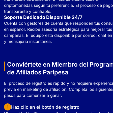
criptomonedas según tu preferencia. El proceso de pago
transparente y confiable.
Soporte Dedicado Disponible 24/7
Cuenta con gestores de cuenta que responden tus consul
en español. Recibe asesoría estratégica para mejorar tus
campañas. El equipo está disponible por correo, chat en
y mensajería instantánea.
Conviértete en Miembro del Progra
de Afiliados Paripesa
El proceso de registro es rápido y no requiere experienc
previa en marketing de afiliación. Completa los siguiente
pasos para comenzar a ganar:
Haz clic en el botón de registro
1