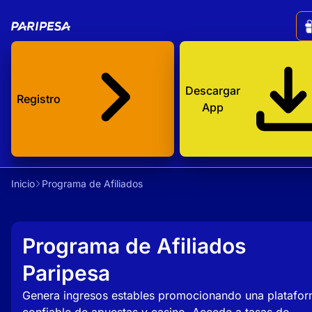
Descargar
Registro
App
Bono para deportes • Bono de bienvenida de hasta
Obte
97 500 CLP por su 1.er depósito
Casino + Games • Paquete de bienvenida de hasta 1
Obte
465 000 CLP + 150 FS
Inicio
Programa de Afiliados
Programa de Afiliados
Paripesa
Genera ingresos estables promocionando una platafo