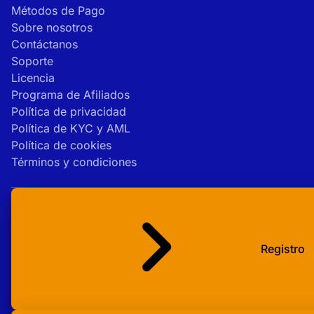
Métodos de Pago
Sobre nosotros
Contáctanos
Soporte
Licencia
Programa de Afiliados
Política de privacidad
Política de KYC y AML
Política de cookies
Términos y condiciones
Registro