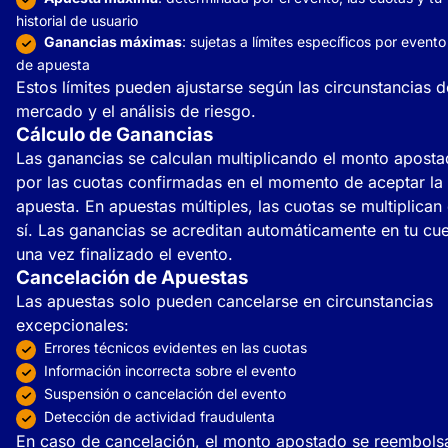
historial de usuario
Ganancias máximas
: sujetas a límites específicos por evento
de apuesta
Estos límites pueden ajustarse según las circunstancias d
mercado y el análisis de riesgo.
Cálculo de Ganancias
Las ganancias se calculan multiplicando el monto apost
por las cuotas confirmadas en el momento de aceptar la
apuesta. En apuestas múltiples, las cuotas se multiplican 
sí. Las ganancias se acreditan automáticamente en tu cu
una vez finalizado el evento.
Cancelación de Apuestas
Las apuestas solo pueden cancelarse en circunstancias
excepcionales:
Errores técnicos evidentes en las cuotas
Información incorrecta sobre el evento
Suspensión o cancelación del evento
Detección de actividad fraudulenta
En caso de cancelación, el monto apostado se reembols