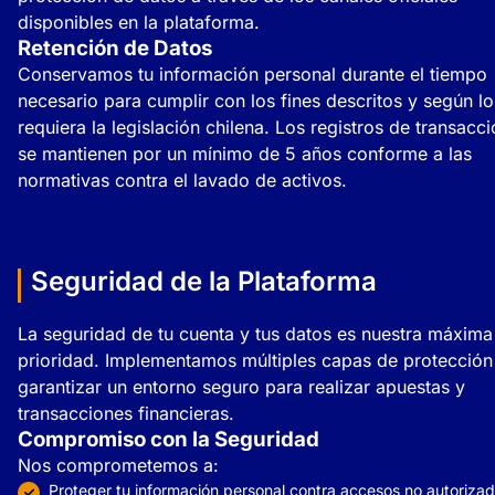
disponibles en la plataforma.
Retención de Datos
Conservamos tu información personal durante el tiempo
necesario para cumplir con los fines descritos y según lo
requiera la legislación chilena. Los registros de transacc
se mantienen por un mínimo de 5 años conforme a las
normativas contra el lavado de activos.
Seguridad de la Plataforma
La seguridad de tu cuenta y tus datos es nuestra máxima
prioridad. Implementamos múltiples capas de protección
garantizar un entorno seguro para realizar apuestas y
transacciones financieras.
Compromiso con la Seguridad
Nos comprometemos a:
Proteger tu información personal contra accesos no autoriza