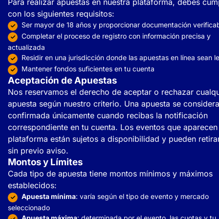
Para realizar apuestas en nuestra plataforma, debes cump
con los siguientes requisitos:
Ser mayor de 18 años y proporcionar documentación verifica
Completar el proceso de registro con información precisa y
actualizada
Residir en una jurisdicción donde las apuestas en línea sean l
Mantener fondos suficientes en tu cuenta
Aceptación de Apuestas
Nos reservamos el derecho de aceptar o rechazar cualqu
apuesta según nuestro criterio. Una apuesta se consider
confirmada únicamente cuando recibas la notificación
correspondiente en tu cuenta. Los eventos que aparecen 
plataforma están sujetos a disponibilidad y pueden retira
sin previo aviso.
Montos y Límites
Cada tipo de apuesta tiene montos mínimos y máximos
establecidos:
Apuesta mínima
: varía según el tipo de evento y mercado
seleccionado
Apuesta máxima
: determinada por el evento, las cuotas y tu