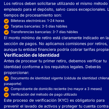
Los retiros deben solicitarse utilizando el mismo método
empleado para el depósito, salvo casos excepcionales. 
tiempos de procesamiento son:
Billeteras electrónicas: 1-24 horas
Tarjetas bancarias: 3-5 días hábiles
Transferencias bancarias: 3-7 días hábiles
El monto mínimo de retiro está claramente indicado en la
sección de pagos. No aplicamos comisiones por retiros,
aunque tu entidad financiera podría cobrar tarifas propia
Verificación de Identidad
Antes de procesar tu primer retiro, debemos verificar tu
identidad conforme a los requisitos legales. Deberás
proporcionar:
Documento de identidad vigente (cédula de identidad chilena
pasaporte)
Comprobante de domicilio reciente (no mayor a 3 meses)
Verificación del método de pago utilizado
Este proceso de verificación (KYC) es obligatorio para
prevenir el lavado de activos y proteger tu cuenta contra