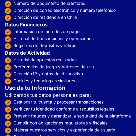
Número de documento de identidad
Dirección de correo electrónico y número telefónico
Dirección de residencia en Chile
Datos Financieros
Información de métodos de pago
Historial de transacciones y operaciones
Registros de depósitos y retiros
Datos de Actividad
Historial de apuestas realizadas
Preferencias de juego y patrones de uso
Dirección IP y datos del dispositivo
Cookies y tecnologías similares
Uso de tu Información
Utilizamos tus datos personales para:
Gestionar tu cuenta y procesar transacciones
Verificar tu identidad conforme a requisitos legales
Prevenir fraudes y garantizar la seguridad de la plataforma
Cumplir con obligaciones regulatorias y fiscales
Mejorar nuestros servicios y experiencia de usuario