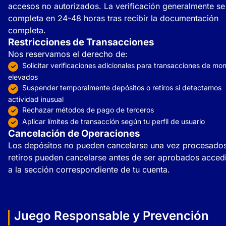
accesos no autorizados. La verificación generalmente se
completa en 24-48 horas tras recibir la documentación
completa.
Restricciones de Transacciones
Nos reservamos el derecho de:
Solicitar verificaciones adicionales para transacciones de mo
elevados
Suspender temporalmente depósitos o retiros si detectamos
actividad inusual
Rechazar métodos de pago de terceros
Aplicar límites de transacción según tu perfil de usuario
Cancelación de Operaciones
Los depósitos no pueden cancelarse una vez procesados
retiros pueden cancelarse antes de ser aprobados acced
a la sección correspondiente de tu cuenta.
Juego Responsable y Prevención