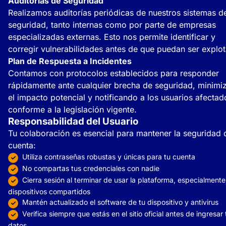
Auditorías de Seguridad
Realizamos auditorías periódicas de nuestros sistemas d
seguridad, tanto internas como por parte de empresas
especializadas externas. Esto nos permite identificar y
corregir vulnerabilidades antes de que puedan ser explo
Plan de Respuesta a Incidentes
Contamos con protocolos establecidos para responder
rápidamente ante cualquier brecha de seguridad, minimi
el impacto potencial y notificando a los usuarios afectad
conforme a la legislación vigente.
Responsabilidad del Usuario
Tu colaboración es esencial para mantener la seguridad 
cuenta:
Utiliza contraseñas robustas y únicas para tu cuenta
No compartas tus credenciales con nadie
Cierra sesión al terminar de usar la plataforma, especialmente
dispositivos compartidos
Mantén actualizado el software de tu dispositivo y antivirus
Verifica siempre que estás en el sitio oficial antes de ingresar 
datos