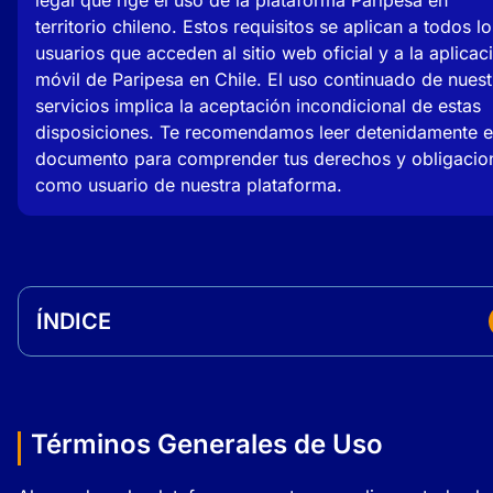
legal que rige el uso de la plataforma Paripesa en
territorio chileno. Estos requisitos se aplican a todos lo
usuarios que acceden al sitio web oficial y a la aplicac
móvil de Paripesa en Chile. El uso continuado de nuest
servicios implica la aceptación incondicional de estas
disposiciones. Te recomendamos leer detenidamente e
documento para comprender tus derechos y obligacio
como usuario de nuestra plataforma.
ÍNDICE
Términos Generales de Uso