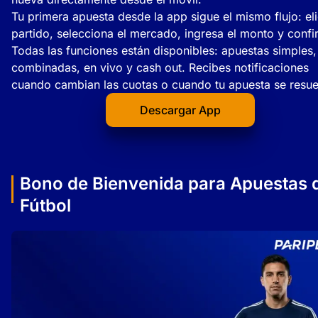
Tu primera apuesta desde la app sigue el mismo flujo: eli
partido, selecciona el mercado, ingresa el monto y confi
Todas las funciones están disponibles: apuestas simples,
combinadas, en vivo y cash out. Recibes notificaciones
cuando cambian las cuotas o cuando tu apuesta se resue
Descargar App
Bono de Bienvenida para Apuestas 
Fútbol