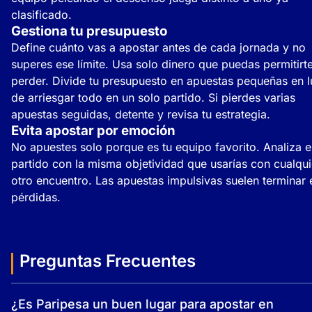
clasificado.
Gestiona tu presupuesto
Define cuánto vas a apostar antes de cada jornada y no
superes ese límite. Usa solo dinero que puedas permitirt
perder. Divide tu presupuesto en apuestas pequeñas en l
de arriesgar todo en un solo partido. Si pierdes varias
apuestas seguidas, detente y revisa tu estrategia.
Evita apostar por emoción
No apuestes solo porque es tu equipo favorito. Analiza e
partido con la misma objetividad que usarías con cualqui
otro encuentro. Las apuestas impulsivas suelen terminar 
pérdidas.
Preguntas Frecuentes
¿Es Paripesa un buen lugar para apostar en