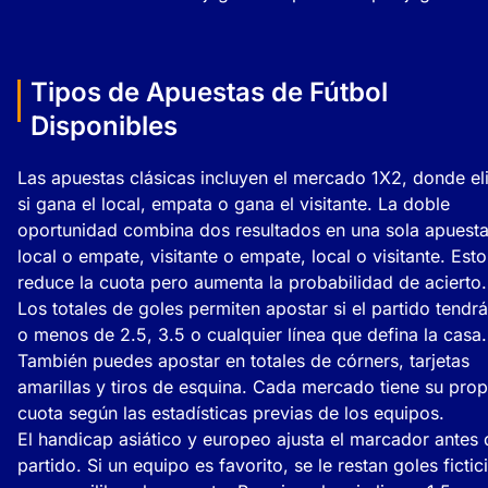
Tipos de Apuestas de Fútbol
Disponibles
Las apuestas clásicas incluyen el mercado 1X2, donde el
si gana el local, empata o gana el visitante. La doble
oportunidad combina dos resultados en una sola apuesta
local o empate, visitante o empate, local o visitante. Esto
reduce la cuota pero aumenta la probabilidad de acierto.
Los totales de goles permiten apostar si el partido tendr
o menos de 2.5, 3.5 o cualquier línea que defina la casa.
También puedes apostar en totales de córners, tarjetas
amarillas y tiros de esquina. Cada mercado tiene su prop
cuota según las estadísticas previas de los equipos.
El handicap asiático y europeo ajusta el marcador antes 
partido. Si un equipo es favorito, se le restan goles fictic