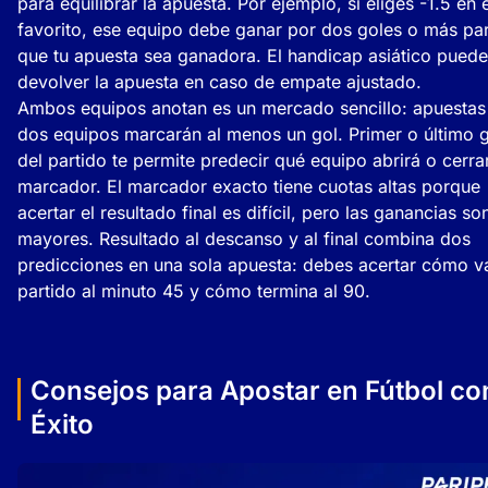
para equilibrar la apuesta. Por ejemplo, si eliges -1.5 en e
favorito, ese equipo debe ganar por dos goles o más pa
que tu apuesta sea ganadora. El handicap asiático puede
devolver la apuesta en caso de empate ajustado.
Ambos equipos anotan es un mercado sencillo: apuestas 
dos equipos marcarán al menos un gol. Primer o último 
del partido te permite predecir qué equipo abrirá o cerra
marcador. El marcador exacto tiene cuotas altas porque
acertar el resultado final es difícil, pero las ganancias so
mayores. Resultado al descanso y al final combina dos
predicciones en una sola apuesta: debes acertar cómo va
partido al minuto 45 y cómo termina al 90.
Consejos para Apostar en Fútbol co
Éxito