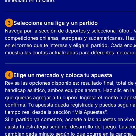
inmediato en tu saldo.
Selecciona una liga y un partido
3
Navega por la sección de deportes y selecciona fútbol. 
competiciones chilenas, europeas y sudamericanas. Haz 
en el torneo que te interese y elige el partido. Cada encu
muestra las cuotas actualizadas para diferentes mercado
Elige un mercado y coloca tu apuesta
4
Revisa las opciones disponibles: resultado final, total de 
handicap asiático, ambos equipos anotan. Haz clic en la
que quieras agregar a tu cupón. Ingresa el monto a apos
confirma. Tu apuesta queda registrada y puedes seguirla
tiempo real desde la sección “Mis Apuestas”.
Si el partido ya comenzó, accede a las apuestas en vivo
ajusta tu estrategia según el desarrollo del juego. Las cu
cambian cada minuto según lo que ocurre en la cancha.