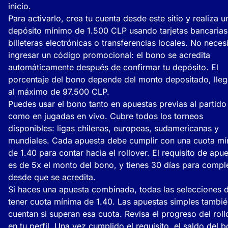
inicio.
Para activarlo, crea tu cuenta desde este sitio y realiza u
depósito mínimo de 1.500 CLP usando tarjetas bancarias
billeteras electrónicas o transferencias locales. No neces
ingresar un código promocional: el bono se acredita
automáticamente después de confirmar tu depósito. El
porcentaje del bono depende del monto depositado, lle
al máximo de 97.500 CLP.
Puedes usar el bono tanto en apuestas previas al partido
como en jugadas en vivo. Cubre todos los torneos
disponibles: ligas chilenas, europeas, sudamericanas y
mundiales. Cada apuesta debe cumplir con una cuota m
de 1.40 para contar hacia el rollover. El requisito de apu
es de 5x el monto del bono, y tienes 30 días para compl
desde que se acredita.
Si haces una apuesta combinada, todas las selecciones 
tener cuota mínima de 1.40. Las apuestas simples tambi
cuentan si superan esa cuota. Revisa el progreso del roll
en tu perfil. Una vez cumplido el requisito, el saldo del 