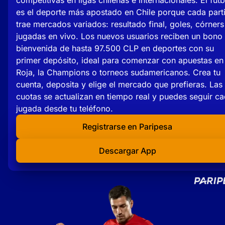
competitivas en ligas chilenas e internacionales. El fútb
es el deporte más apostado en Chile porque cada part
trae mercados variados: resultado final, goles, córners
jugadas en vivo. Los nuevos usuarios reciben un bono
bienvenida de hasta 97.500 CLP en deportes con su
primer depósito, ideal para comenzar con apuestas en
Roja, la Champions o torneos sudamericanos. Crea tu
cuenta, deposita y elige el mercado que prefieras. Las
cuotas se actualizan en tiempo real y puedes seguir c
jugada desde tu teléfono.
Registrarse en Paripesa
Descargar App