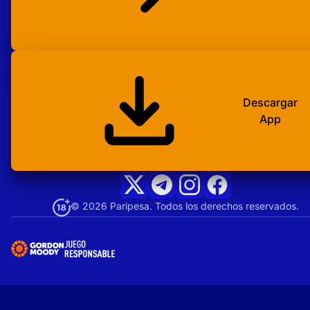
Descargar
App
© 2026 Paripesa. Todos los derechos reservados.