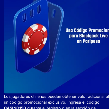
Los jugadores chilenos pueden obtener valor adicional al
un código promocional exclusivo. Ingresa el código
CASINO150
durante el registro o en la sección de