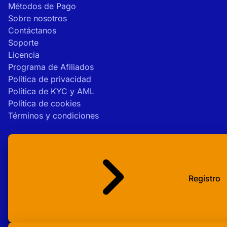
Métodos de Pago
Sobre nosotros
Contáctanos
Soporte
Licencia
Programa de Afiliados
Política de privacidad
Política de KYC y AML
Política de cookies
Términos y condiciones
Registro