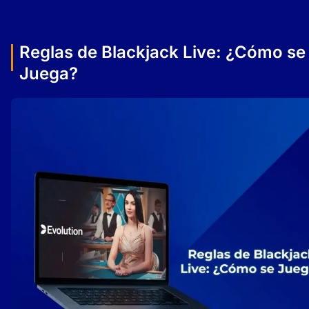
Reglas de Blackjack Live: ¿Cómo se
Juega?