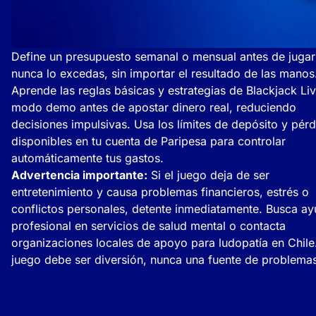
Define un presupuesto semanal o mensual antes de jugar
nunca lo excedas, sin importar el resultado de las manos
Aprende las reglas básicas y estrategias de Blackjack Li
modo demo antes de apostar dinero real, reduciendo
decisiones impulsivas. Usa los límites de depósito y pér
disponibles en tu cuenta de Paripesa para controlar
automáticamente tus gastos.
Advertencia importante:
Si el juego deja de ser
entretenimiento y causa problemas financieros, estrés o
conflictos personales, detente inmediatamente. Busca a
profesional en servicios de salud mental o contacta
organizaciones locales de apoyo para ludopatía en Chile.
juego debe ser diversión, nunca una fuente de problema