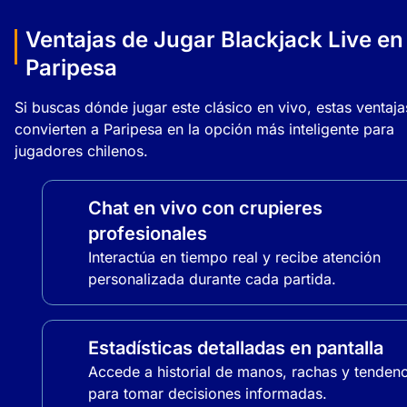
Ventajas de Jugar Blackjack Live en
Paripesa
Si buscas dónde jugar este clásico en vivo, estas ventaja
convierten a Paripesa en la opción más inteligente para
jugadores chilenos.
Chat en vivo con crupieres
profesionales
Interactúa en tiempo real y recibe atención
personalizada durante cada partida.
Estadísticas detalladas en pantalla
Accede a historial de manos, rachas y tendenc
para tomar decisiones informadas.