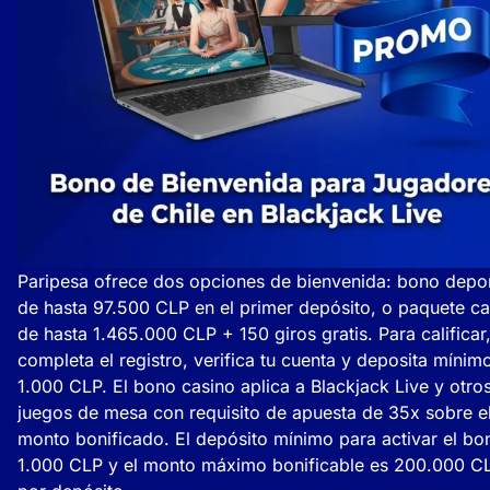
Paripesa ofrece dos opciones de bienvenida: bono depor
de hasta 97.500 CLP en el primer depósito, o paquete ca
de hasta 1.465.000 CLP + 150 giros gratis. Para calificar
completa el registro, verifica tu cuenta y deposita mínim
1.000 CLP. El bono casino aplica a Blackjack Live y otro
juegos de mesa con requisito de apuesta de 35x sobre e
monto bonificado. El depósito mínimo para activar el bo
1.000 CLP y el monto máximo bonificable es 200.000 C