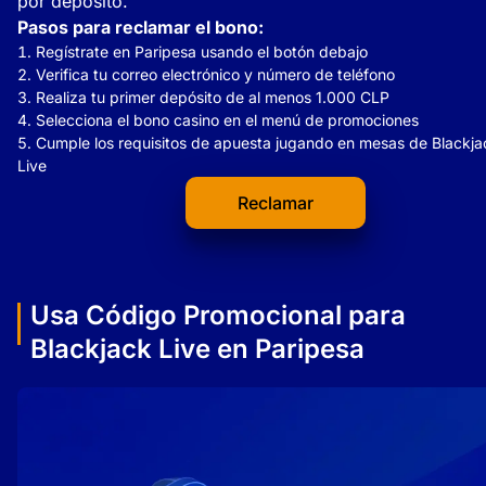
por depósito.
Pasos para reclamar el bono:
Regístrate en Paripesa usando el botón debajo
Verifica tu correo electrónico y número de teléfono
Realiza tu primer depósito de al menos 1.000 CLP
Selecciona el bono casino en el menú de promociones
Cumple los requisitos de apuesta jugando en mesas de Blackja
Live
Reclamar
Usa Código Promocional para
Blackjack Live en Paripesa