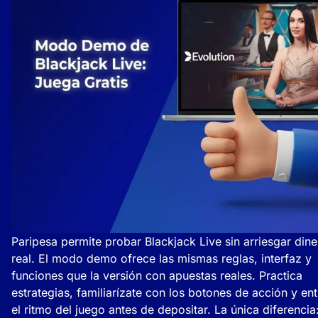
Paripesa permite probar Blackjack Live sin arriesgar dine
real. El modo demo ofrece las mismas reglas, interfaz y
funciones que la versión con apuestas reales. Practica
estrategias, familiarízate con los botones de acción y en
el ritmo del juego antes de depositar. La única diferencia: