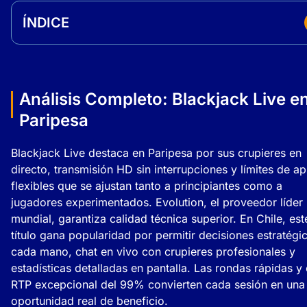
ÍNDICE
Análisis Completo: Blackjack Live e
Paripesa
Blackjack Live destaca en Paripesa por sus crupieres en
directo, transmisión HD sin interrupciones y límites de a
flexibles que se ajustan tanto a principiantes como a
jugadores experimentados. Evolution, el proveedor líder
mundial, garantiza calidad técnica superior. En Chile, est
título gana popularidad por permitir decisiones estratégi
cada mano, chat en vivo con crupieres profesionales y
estadísticas detalladas en pantalla. Las rondas rápidas y 
RTP excepcional del 99% convierten cada sesión en una
oportunidad real de beneficio.