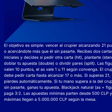
El objetivo es simple: vencer al crupier alcanzando 21 p
o acercándote más que él sin pasarte. Recibes dos carta
iniciales y decides si pedir otra carta (hit), plantarte (stan
doblar tu apuesta (double) o dividir pares (split). Las fig
valen 10 puntos, el as vale 1 u 11 según convenga. El cru
debe pedir carta hasta alcanzar 17 o más. Si superas 21,
pierdes automáticamente. Si tu mano supera a la del crup
sin pasarte, ganas tu apuesta. Blackjack natural (as + fig
paga 3:2. Las apuestas mínimas parten desde 500 CLP y
máximas llegan a 5.000.000 CLP según la mesa.