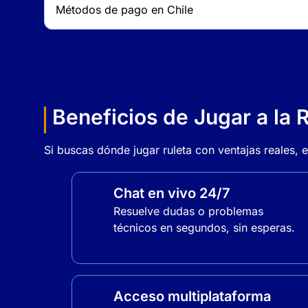
Métodos de pago en Chile
Beneficios de Jugar a la 
Si buscas dónde jugar ruleta con ventajas reales, 
Chat en vivo 24/7
Resuelve dudas o problemas
técnicos en segundos, sin esperas.
Acceso multiplataforma