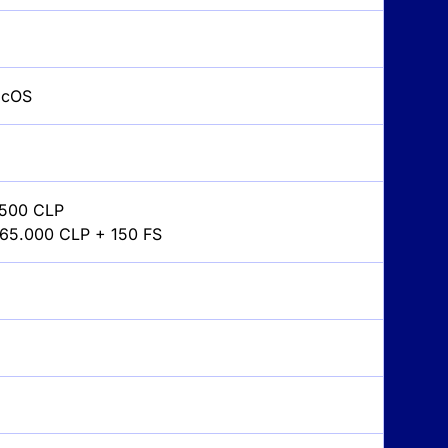
acOS
.500 CLP
.465.000 CLP + 150 FS