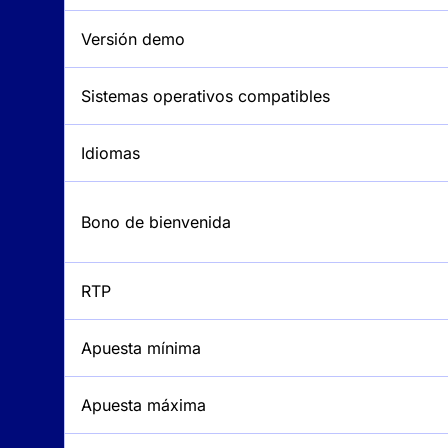
Versión demo
Sistemas operativos compatibles
Idiomas
Bono de bienvenida
RTP
Apuesta mínima
Apuesta máxima