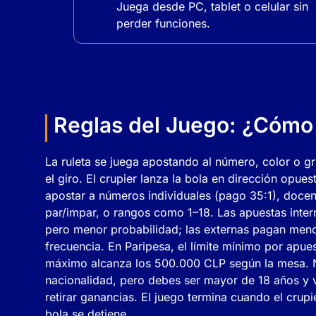
Juega desde PC, tablet o celular sin
perder funciones.
Reglas del Juego: ¿Cómo 
La ruleta se juega apostando al número, color o g
el giro. El crupier lanza la bola en dirección opues
apostar a números individuales (pago 35:1), docen
par/impar, o rangos como 1–18. Las apuestas inte
pero menor probabilidad; las externas pagan men
frecuencia. En Paripesa, el límite mínimo por apue
máximo alcanza los 500.000 CLP según la mesa. N
nacionalidad, pero debes ser mayor de 18 años y ve
retirar ganancias. El juego termina cuando el crupi
bola se detiene.