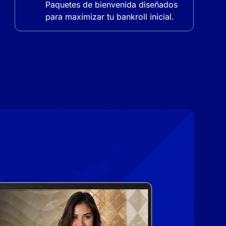
Paquetes de bienvenida diseñados
para maximizar tu bankroll inicial.