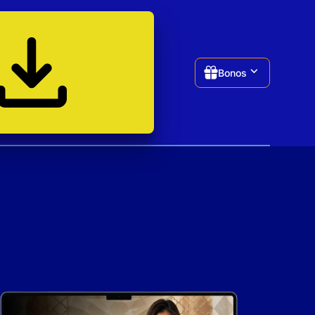
Bonos
Bono para deportes • Bono de
Obtener
bienvenida de hasta 97 500
CLP por su 1.er depósito
Casino + Games • Paquete de
Obtener
bienvenida de hasta 1 465 000
CLP + 150 FS