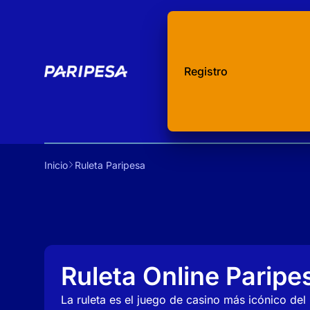
Registro
Inicio
Ruleta Paripesa
Ruleta Online Paripe
La ruleta es el juego de casino más icónico del