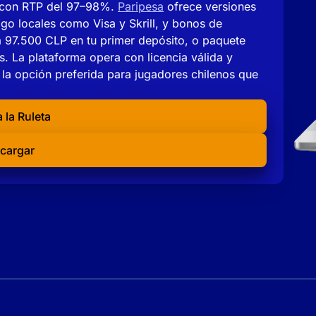
s con RTP del 97–98%.
Paripesa
ofrece versiones
go locales como Visa y Skrill, y bonos de
 97.500 CLP en tu primer depósito, o paquete
. La plataforma opera con licencia válida y
n la opción preferida para jugadores chilenos que
 la Ruleta
cargar