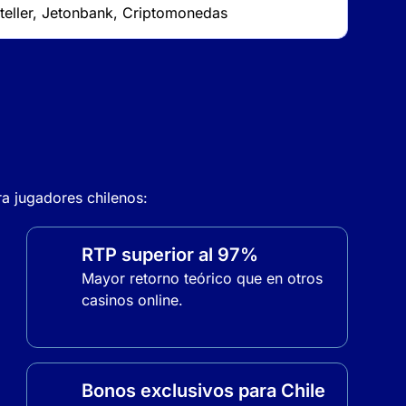
eteller, Jetonbank, Criptomonedas
ra jugadores chilenos:
RTP superior al 97%
Mayor retorno teórico que en otros
casinos online.
Bonos exclusivos para Chile